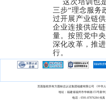
这次培训也
三步”理念服务
过开展产业链
企业连接供应
量。按照党中央
深化改革，推进
行。
页面版权所有方圆标志认证集团福建有限公司 《中华
地址：福建省福州市华林路155号新华兴大厦1
电话：0591-87876284 传真：