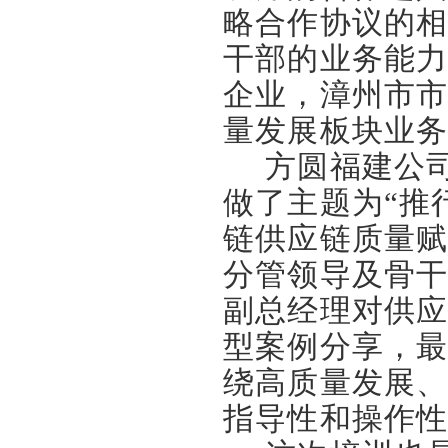
略合作协议的
干部的业务能
企业，漳州市
量发展板块业
方圆福建公
做了主题为“推
链供应链质量赋
分管领导及骨
副总经理对供
型案例分享，
绕高质量发展
指导性和操作